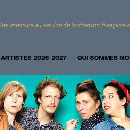
ne aventure au service de la chanson française 
ARTISTES 2026-2027
QUI SOMMES-NO