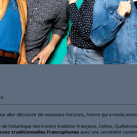
ce
our aller découvrir de nouveaux horizons, l’encre qui a rendu immor
 de l’Atlantique Nord entre tradition Française, Celtes, Québécois
sons traditionnelles Francophones
avec une sensibilité cont